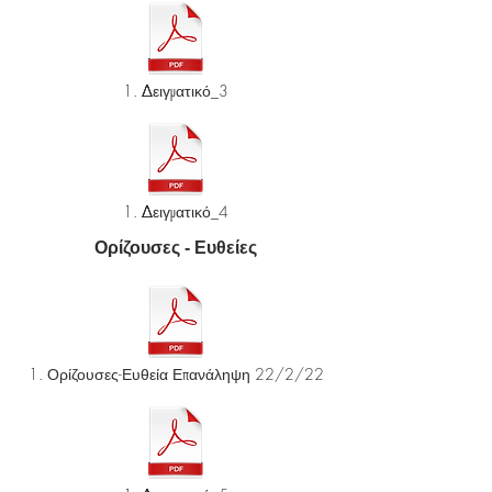
1. Δειγματικό_3
1. Δειγματικό_4
Ορίζουσες - Ευθείες
1. Ορίζουσες-Ευθεία Επανάληψη 22/2/22