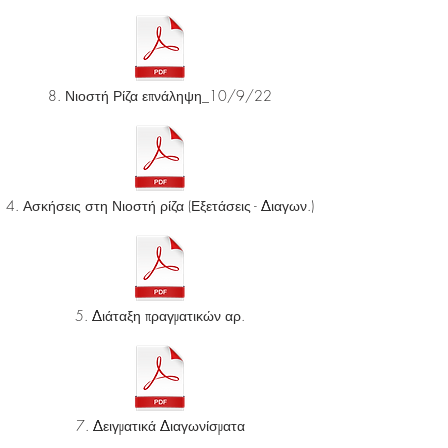
8. Νιοστή Ρίζα επνάληψη_10/9/22
4. Ασκήσεις στη Νιοστή ρίζα (Εξετάσεις - Διαγων.)
5. Διάταξη πραγματικών αρ.
7. Δειγματικά Διαγωνίσματα