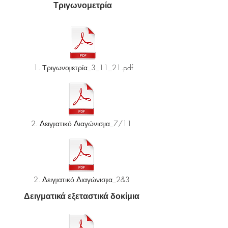
Τριγωνομετρία
1. Τριγωνομετρία_3_11_21.pdf
2. Δειγματικό Διαγώνισμα_7/11
2. Δειγματικό Διαγώνισμα_2&3
Δειγματικά εξεταστικά δοκίμια