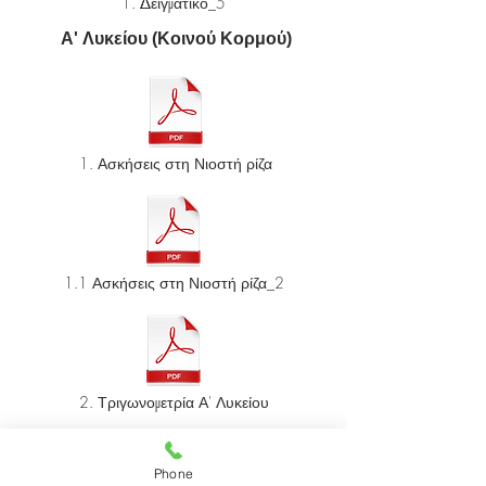
1. Δειγματικό_5
A' Λυκείου (Κοινού Κορμού)
1. Ασκήσεις στη Νιοστή ρίζα
1.1 Ασκήσεις στη Νιοστή ρίζα_2
2. Τριγωνομετρία Α' Λυκείου
Phone