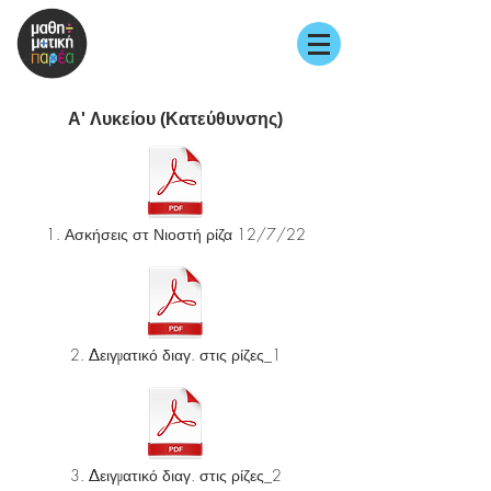
A' Λυκείου (Κατεύθυνσης)
1. Ασκήσεις στ Νιοστή ρίζα 12/7/22
2. Δειγματικό διαγ. στις ρίζες_1
3. Δειγματικό διαγ. στις ρίζες_2