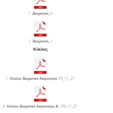
1. Δειγματικό_2
1. Δειγματικό_1
Κύκλος
1. Κύκλος Δειγματικό διαγώνισμα 29_11_21
2. Κύκλος Δειγματικό διαγώνισμα_Β_ 29_11_21